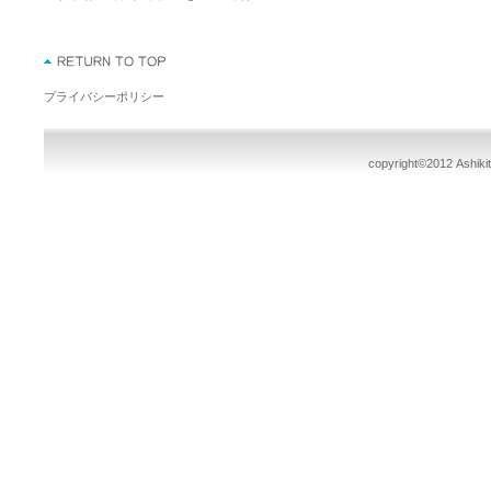
プライバシーポリシー
copyright©2012 Ashikit