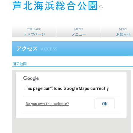
芦北海浜総合公園は スポーツと遊びの空間を提供します。
TOP PAGE
MENU
NEWS
トップページ
メニュー
お知らせ
アクセス
ACCESS
周辺地図
This page can't load Google Maps correctly.
OK
Do you own this website?